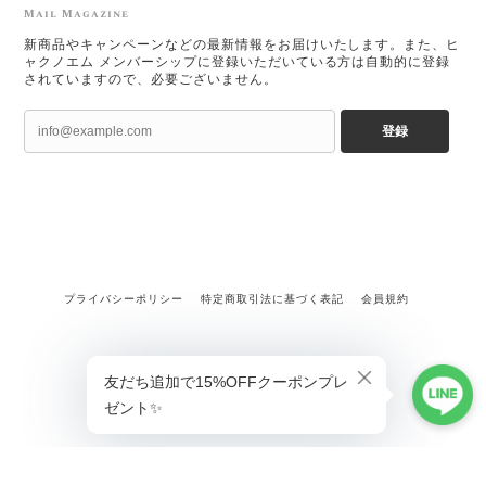
Mail Magazine
新商品やキャンペーンなどの最新情報をお届けいたします。また、ヒ
ャクノエム メンバーシップに登録いただいている方は自動的に登録
されていますので、必要ございません。
登録
プライバシーポリシー
特定商取引法に基づく表記
会員規約
ショップに質問する
©ヒャクノエム【公式オンラインストア】