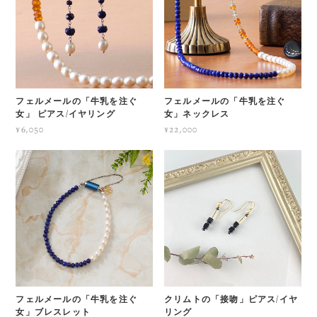
フェルメールの「牛乳を注ぐ
フェルメールの「牛乳を注ぐ
女」 ピアス/イヤリング
女」ネックレス
¥6,050
¥22,000
フェルメールの「牛乳を注ぐ
クリムトの「接吻」ピアス/イヤ
女」ブレスレット
リング