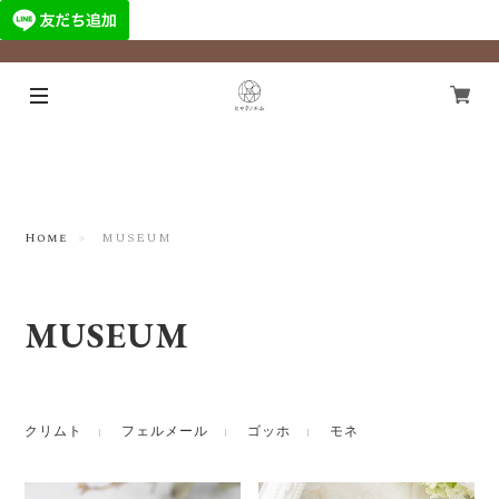
¥11,000以上のご注文で国内送料無料になります！
Home
MUSEUM
MUSEUM
クリムト
フェルメール
ゴッホ
モネ