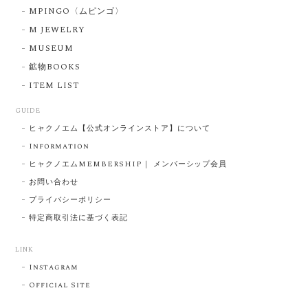
MPINGO〈ムピンゴ〉
M JEWELRY
MUSEUM
鉱物BOOKS
ITEM LIST
GUIDE
ヒャクノエム【公式オンラインストア】について
Information
ヒャクノエムMEMBERSHIP｜ メンバーシップ会員
お問い合わせ
プライバシーポリシー
特定商取引法に基づく表記
LINK
Instagram
Official Site