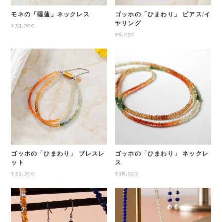
モネの「睡蓮」ネックレス
ゴッホの「ひまわり」 ピアス/イ
ヤリング
¥33,000
¥6,050
ゴッホの「ひまわり」 ブレスレ
ゴッホの「ひまわり」 ネックレ
ット
ス
¥22,000
¥38,500