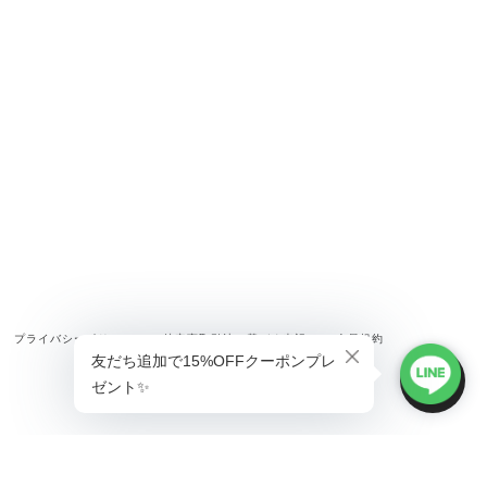
プライバシーポリシー
特定商取引法に基づく表記
会員規約