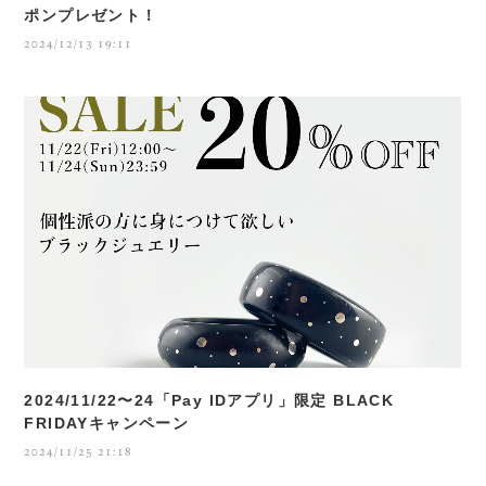
ポンプレゼント！
2024/12/13 19:11
2024/11/22〜24「Pay IDアプリ」限定 BLACK
FRIDAYキャンペーン
2024/11/25 21:18