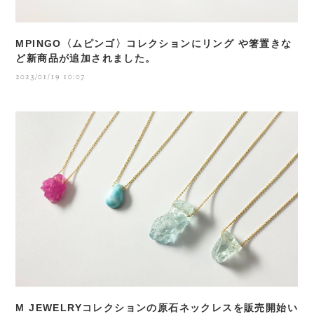
MPINGO〈ムピンゴ〉コレクションにリング や箸置きな
ど新商品が追加されました。
2023/01/19 10:07
M JEWELRYコレクションの原石ネックレスを販売開始い