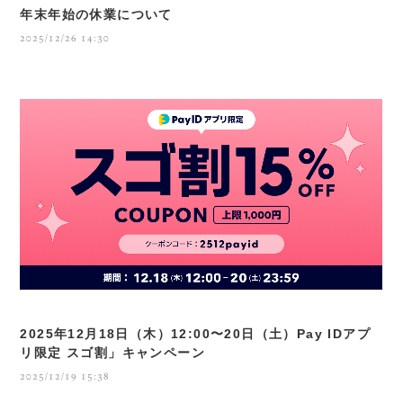
年末年始の休業について
2025/12/26 14:30
2025年12月18日（木）12:00〜20日（土）Pay IDアプ
リ限定 スゴ割」キャンペーン
2025/12/19 15:38