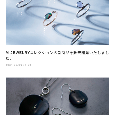
M JEWELRYコレクションの新商品を販売開始いたしまし
た。
2023/09/03 18:02