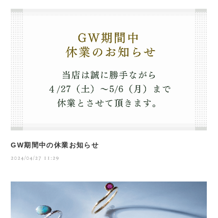
GW期間中の休業お知らせ
2024/04/27 11:29