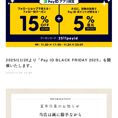
2025/11/20より「Pay ID BLACK FRIDAY 2025」を開
催いたします。
2025/11/19 13:46