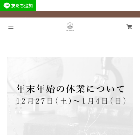
¥11,000以上のご注文で国内送料無料になります！