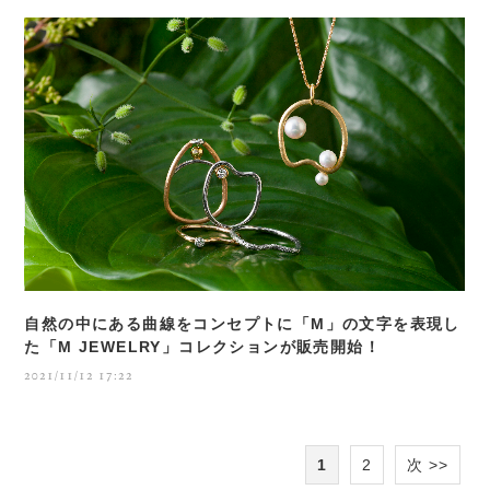
自然の中にある曲線をコンセプトに「M」の文字を表現し
た「M JEWELRY」コレクションが販売開始！
2021/11/12 17:22
1
2
次 >>