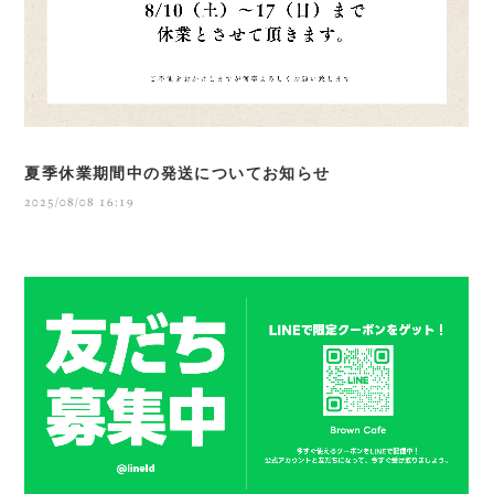
夏季休業期間中の発送についてお知らせ
2025/08/08 16:19