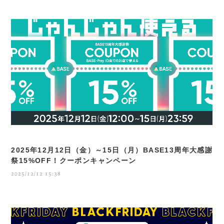
2025年12月12日（金）～15日（月）BASE13周年大感謝
祭15%OFF！クーポンキャンペーン
2025/12/12 15:38