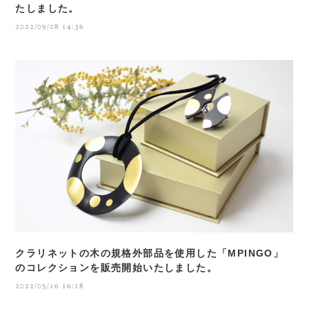
たしました。
2022/09/08 14:36
クラリネットの木の規格外部品を使用した「MPINGO」
のコレクションを販売開始いたしました。
2022/05/16 16:18