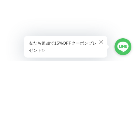
プライバシーポリシー
特定商取引法に基づく表記
会員規約
©ヒャクノエム【公式オンラインストア】