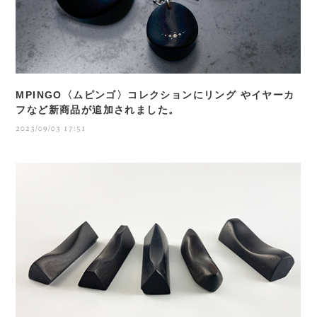
MPINGO〈ムピンゴ〉コレクションにリング やイヤーカ
フなど新商品が追加されました。
2023/09/03 17:51