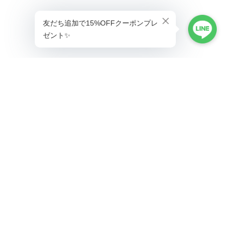
プライバシーポリシー
特定商取引法に基づく表記
会員規約