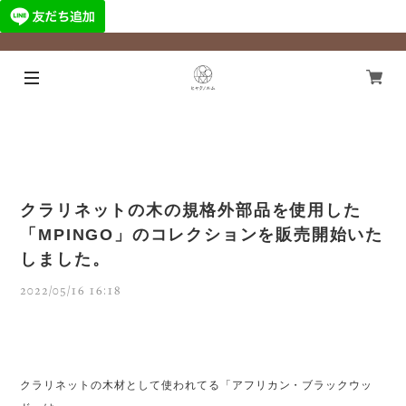
¥11,000以上のご注文で国内送料無料になります！
クラリネットの木の規格外部品を使用した
「MPINGO」のコレクションを販売開始いた
しました。
2022/05/16 16:18
クラリネットの木材として使われてる
「アフリカン・ブラックウッ