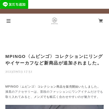
¥11,000以上のご注文で国内送料無料になります！
MPINGO〈ムピンゴ〉コレクションにリング
やイヤーカフなど新商品が追加されました。
2023/09/03 17:51
MPINGO〈ムピンゴ〉コレクション商品を販売開始いたしました。
漆黒の
アクセサリー
は、普段のファッションにワンアイテムだけでも
取り入れてみると、
メンズでも
幅広く合わせやすいのが魅力です。