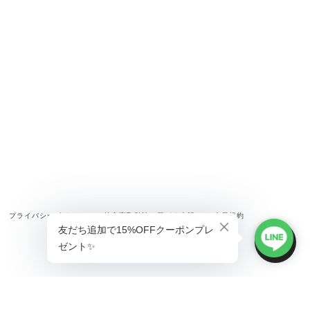
プライバシーポリシー
特定商取引法に基づく表記
会員規約