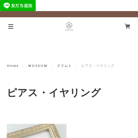
¥11,000以上のご注文で国内送料無料になります！
Home
MUSEUM
クリムト
ピアス・イヤリング
ピアス・イヤリング