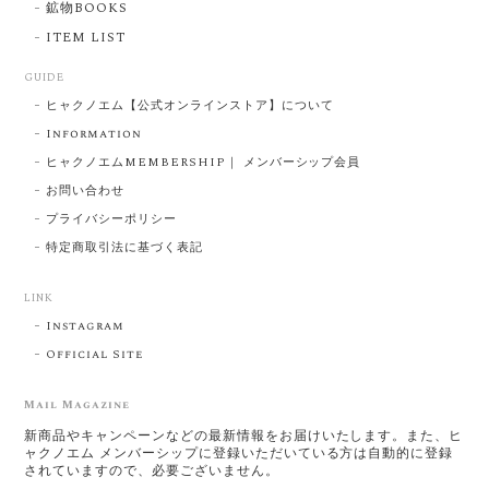
鉱物BOOKS
ITEM LIST
GUIDE
ヒャクノエム【公式オンラインストア】について
Information
ヒャクノエムMEMBERSHIP｜ メンバーシップ会員
お問い合わせ
プライバシーポリシー
特定商取引法に基づく表記
LINK
Instagram
Official Site
Mail Magazine
新商品やキャンペーンなどの最新情報をお届けいたします。また、ヒ
ャクノエム メンバーシップに登録いただいている方は自動的に登録
されていますので、必要ございません。