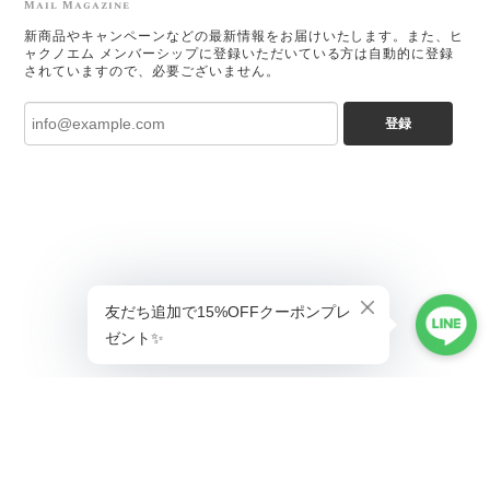
Mail Magazine
新商品やキャンペーンなどの最新情報をお届けいたします。また、ヒ
ャクノエム メンバーシップに登録いただいている方は自動的に登録
されていますので、必要ございません。
登録
ショップに質問する