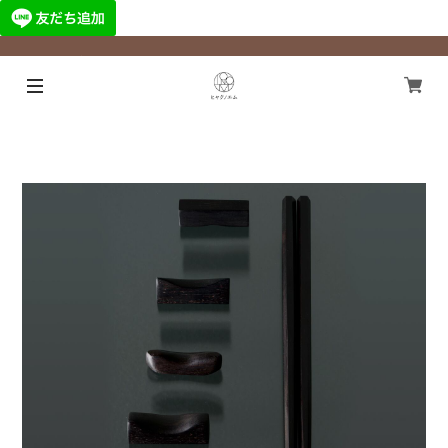
¥11,000以上のご注文で国内送料無料になります！