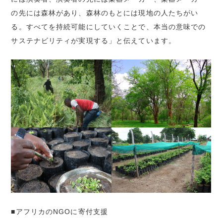
の先には森林があり、森林のもとには現地の人たちがい
る。すべてを持続可能にしていくことで、本当の意味での
サステナビリティが実現する」と伝えています。
■アフリカのNGOに寄付支援