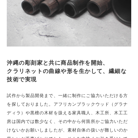
沖縄の彫刻家と共に商品制作を開始、
クラリネットの曲線や形を生かして、繊細な
技術で実現
試作から製品開発まで、一緒に制作にご協力いただける方
を探しておりました。アフリカンブラックウッド（グラナ
ディラ）や黒檀の木材を扱える家具職人、木工所、木工工
房は国内では数少なく、その中から何箇所かご協力いただ
けないかお願いしましたが、素材自体の扱いが難しいのか