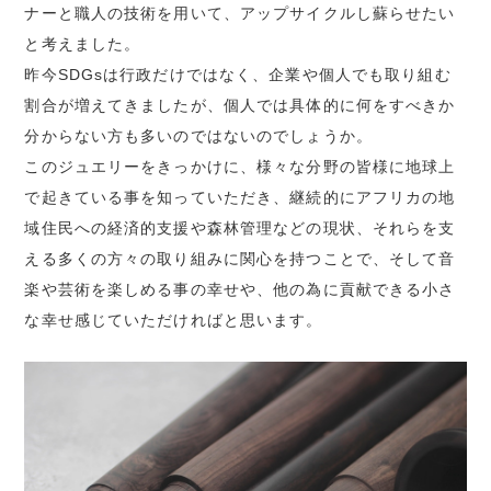
ナーと職人の技術を用いて、アップサイクルし蘇らせたい
と考えました。
昨今SDGsは行政だけではなく、企業や個人でも取り組む
割合が増えてきましたが、個人では具体的に何をすべきか
分からない方も多いのではないのでしょうか。
このジュエリーをきっかけに、様々な分野の皆様に地球上
で起きている事を知っていただき、継続的にアフリカの地
域住民への経済的支援や森林管理などの現状、それらを支
える多くの方々の取り組みに関心を持つことで、そして音
楽や芸術を楽しめる事の幸せや、他の為に貢献できる小さ
な幸せ感じていただければと思います。