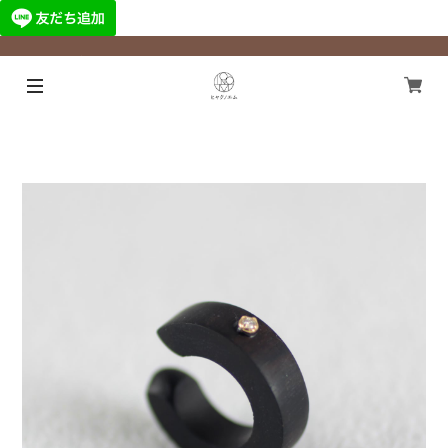
¥11,000以上のご注文で国内送料無料になります！