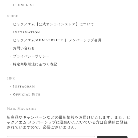
ITEM LIST
GUIDE
ヒャクノエム【公式オンラインストア】について
Information
ヒャクノエムMEMBERSHIP｜ メンバーシップ会員
お問い合わせ
プライバシーポリシー
特定商取引法に基づく表記
LINK
Instagram
Official Site
Mail Magazine
新商品やキャンペーンなどの最新情報をお届けいたします。また、ヒ
ャクノエム メンバーシップに登録いただいている方は自動的に登録
されていますので、必要ございません。