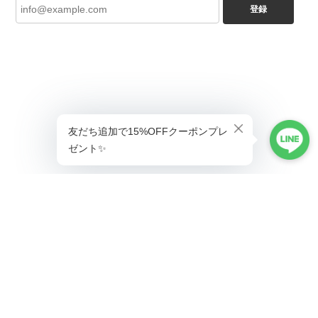
登録
ショップに質問する
プライバシーポリシー
特定商取引法に基づく表記
会員規約