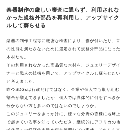
楽器制作の厳しい審査に通らず、利用されな
かった規格外部品を再利用し、アップサイク
ルして蘇らせる
楽器の制作工程毎に厳密な検査により、傷が付いたり、音
の性能を満たさないために選定されて規格外部品になった
木材たち。
その利用されなかった高品質な木材を、ジュエリーデザイ
ナーと職人の技術を用いて、アップサイクルし蘇らせたい
と考えました。
昨今SDGsは行政だけではなく、企業や個人でも取り組む
割合が増えてきましたが、個人では具体的に何をすべきか
分からない方も多いのではないのでしょうか。
このジュエリーをきっかけに、様々な分野の皆様に地球上
で起きている事を知っていただき、継続的にアフリカの地