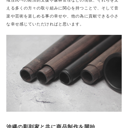
域住民への経済的支援や森林管理などの現状、それらを支
える多くの方々の取り組みに関心を持つことで、そして音
楽や芸術を楽しめる事の幸せや、他の為に貢献できる小さ
な幸せ感じていただければと思います。
沖縄の彫刻家と共に商品制作を開始、