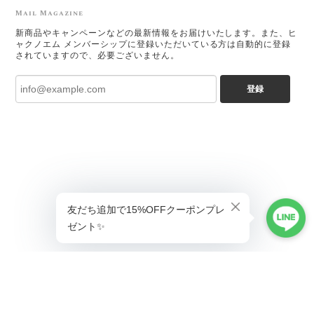
Mail Magazine
新商品やキャンペーンなどの最新情報をお届けいたします。また、ヒ
ャクノエム メンバーシップに登録いただいている方は自動的に登録
されていますので、必要ございません。
登録
ショップに質問する