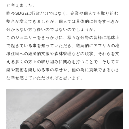
と考えました。
昨今SDGsは行政だけではなく、企業や個人でも取り組む
割合が増えてきましたが、個人では具体的に何をすべきか
分からない方も多いのではないのでしょうか。
このジュエリーをきっかけに、様々な分野の皆様に地球上
で起きている事を知っていただき、継続的にアフリカの地
域住民への経済的支援や森林管理などの現状、それらを支
える多くの方々の取り組みに関心を持つことで、そして音
楽や芸術を楽しめる事の幸せや、他の為に貢献できる小さ
な幸せ感じていただければと思います。