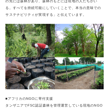
の先には森林があり、森林のもとには現地の人たちがい
る。すべてを持続可能にしていくことで、本当の意味での
サステナビリティが実現する」と伝えています。
■アフリカのNGOに寄付支援
タンザニアでFSC認証森林を管理運営している現地のNGO