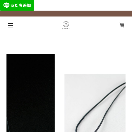
¥11,000以上のご注文で国内送料無料になります！