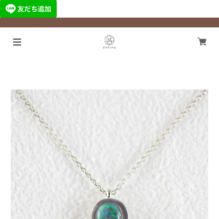
¥11,000以上のご注文で国内送料無料になります！