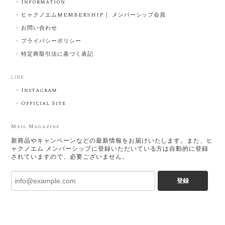
Information
ヒャクノエムMEMBERSHIP｜ メンバーシップ会員
お問い合わせ
プライバシーポリシー
特定商取引法に基づく表記
LINK
Instagram
Official Site
Mail Magazine
新商品やキャンペーンなどの最新情報をお届けいたします。また、ヒ
ャクノエム メンバーシップに登録いただいている方は自動的に登録
されていますので、必要ございません。
登録