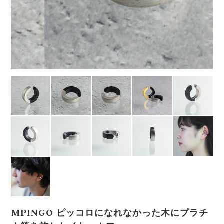
MPINGO ピッコロになれなかった木にプラチ