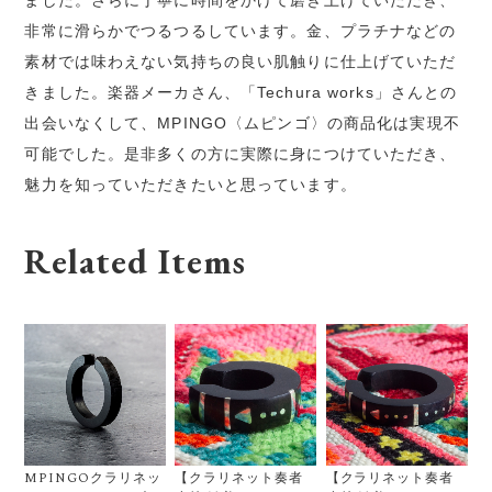
非常に滑らかでつるつるしています。金、プラチナなどの
素材では味わえない気持ちの良い肌触りに仕上げていただ
きました。楽器メーカさん、「Techura works」さんとの
出会いなくして、MPINGO〈ムピンゴ〉の商品化は実現不
可能でした。是非多くの方に実際に身につけていただき、
魅力を知っていただきたいと思っています。
Related Items
MPINGOクラリネッ
【クラリネット奏者
【クラリネット奏者