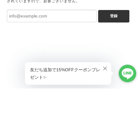
されていますので、必要ございません。
登録
ショップに質問する
プライバシーポリシー
特定商取引法に基づく表記
会員規約