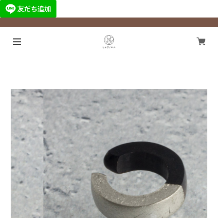
¥11,000以上のご注文で国内送料無料になります！