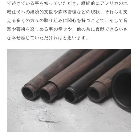
で起きている事を知っていただき、継続的にアフリカの地
域住民への経済的支援や森林管理などの現状、それらを支
える多くの方々の取り組みに関心を持つことで、そして音
楽や芸術を楽しめる事の幸せや、他の為に貢献できる小さ
な幸せ感じていただければと思います。