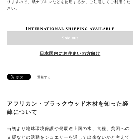
りますので、紙ナプキンなどを使用するか、ご注意してご利用くだ
さい。
International shipping available
Sold out
日本国内にお住まいの方向け
通報する
アフリカン・ブラックウッド木材を知った経
緯について
当初より地球環境保護や発展途上国の水、食糧、貧困への
支援などの活動をジュエリーを通して出来ないかと考えて