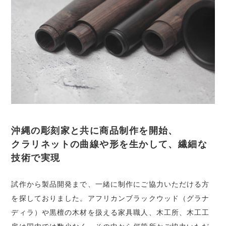
沖縄の彫刻家と共に商品制作を開始、
クラリネットの曲線や形を生かして、繊細な
技術で実現
試作から製品開発まで、一緒に制作にご協力いただける方
を探しておりました。アフリカンブラックウッド（グラナ
ディラ）や黒檀の木材を扱える家具職人、木工所、木工工