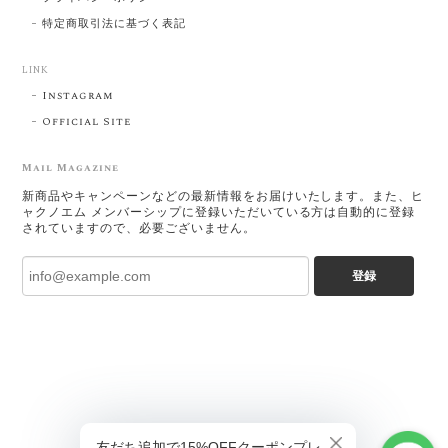
特定商取引法に基づく表記
LINK
Instagram
Official Site
Mail Magazine
新商品やキャンペーンなどの最新情報をお届けいたします。また、ヒ
ャクノエム メンバーシップに登録いただいている方は自動的に登録
されていますので、必要ございません。
登録