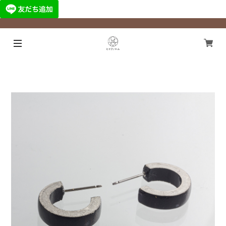
¥11,000以上のご注文で国内送料無料になります！