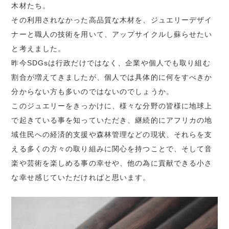
木材たち。
その利用されなかった高品質な木材を、ジュエリーデザイ
ナーと職人の技術を用いて、アップサイクルし蘇らせたい
と考えました。
昨今SDGsは行政だけではなく、企業や個人でも取り組む
割合が増えてきましたが、個人では具体的に何をすべきか
分からない方も多いのではないのでしょうか。
このジュエリーをきっかけに、様々な分野の皆様に地球上
で起きている事を知っていただき、継続的にアフリカの地
域住民への経済的支援や森林管理などの現状、それらを支
える多くの方々の取り組みに関心を持つことで、そして音
楽や芸術を楽しめる事の幸せや、他の為に貢献できる小さ
な幸せ感じていただければと思います。