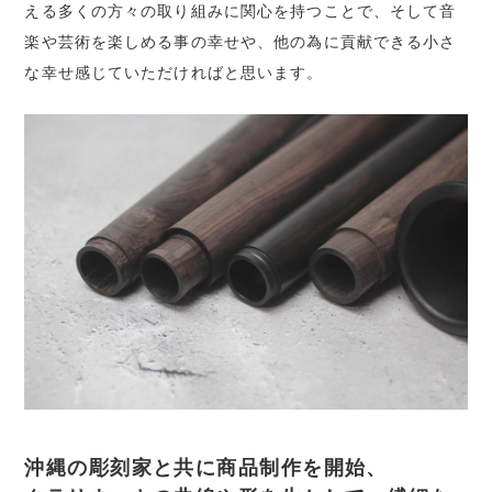
える多くの方々の取り組みに関心を持つことで、そして音
楽や芸術を楽しめる事の幸せや、他の為に貢献できる小さ
な幸せ感じていただければと思います。
沖縄の彫刻家と共に商品制作を開始、