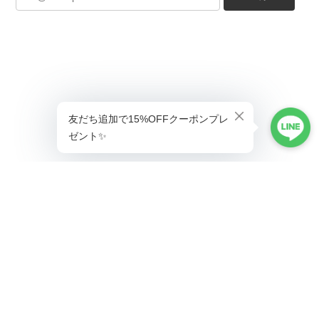
ショップに質問する
プライバシーポリシー
特定商取引法に基づく表記
会員規約