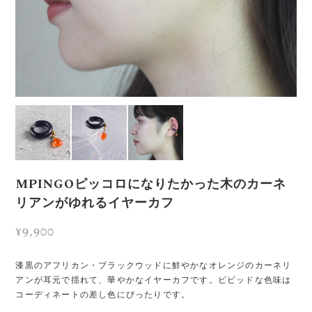
MPINGOピッコロになりたかった木のカーネ
リアンがゆれるイヤーカフ
¥9,900
漆黒のアフリカン・ブラックウッドに鮮やかなオレンジのカーネリ
アンが耳元で揺れて、華やかなイヤーカフです。ビビッドな色味は
コーディネートの差し色にぴったりです。