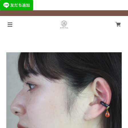
¥11,000以上のご注文で国内送料無料になります！