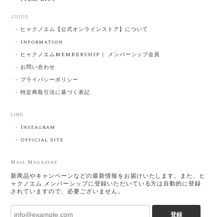
GUIDE
ヒャクノエム【公式オンラインストア】について
Information
ヒャクノエムMEMBERSHIP｜ メンバーシップ会員
お問い合わせ
プライバシーポリシー
特定商取引法に基づく表記
LINK
Instagram
Official Site
Mail Magazine
新商品やキャンペーンなどの最新情報をお届けいたします。また、ヒ
ャクノエム メンバーシップに登録いただいている方は自動的に登録
されていますので、必要ございません。
登録