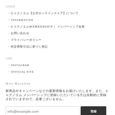
GUIDE
ヒャクノエム【公式オンラインストア】について
Information
ヒャクノエムMEMBERSHIP｜ メンバーシップ会員
お問い合わせ
プライバシーポリシー
特定商取引法に基づく表記
LINK
Instagram
Official Site
Mail Magazine
新商品やキャンペーンなどの最新情報をお届けいたします。また、ヒ
ャクノエム メンバーシップに登録いただいている方は自動的に登録
されていますので、必要ございません。
登録