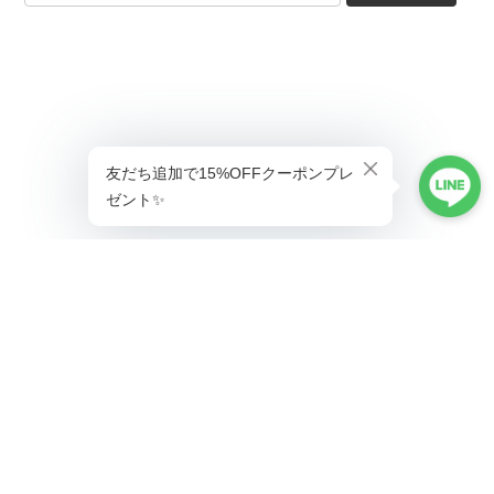
ショップに質問する
プライバシーポリシー
特定商取引法に基づく表記
会員規約