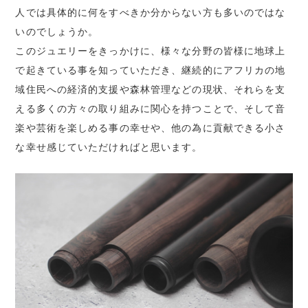
人では具体的に何をすべきか分からない方も多いのではな
いのでしょうか。
このジュエリーをきっかけに、様々な分野の皆様に地球上
で起きている事を知っていただき、継続的にアフリカの地
域住民への経済的支援や森林管理などの現状、それらを支
える多くの方々の取り組みに関心を持つことで、そして音
楽や芸術を楽しめる事の幸せや、他の為に貢献できる小さ
な幸せ感じていただければと思います。