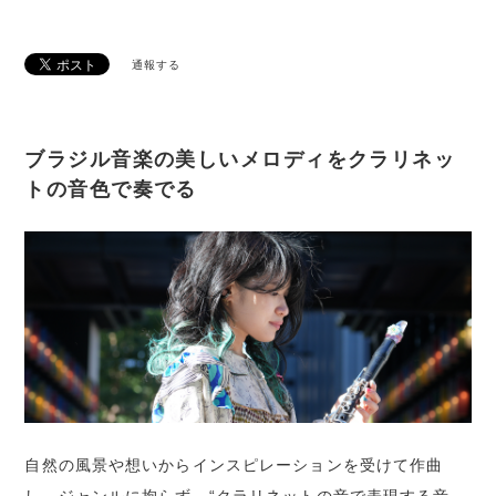
通報する
ブラジル音楽の美しいメロディをクラリネッ
トの音色で奏でる
自然の風景や想いからインスピレーションを受けて作曲