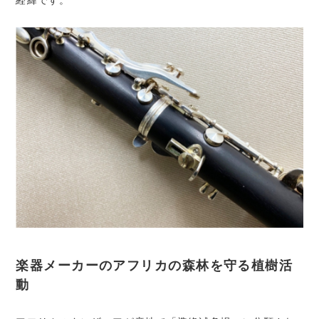
経緯です。
楽器メーカーのアフリカの森林を守る植樹活
動