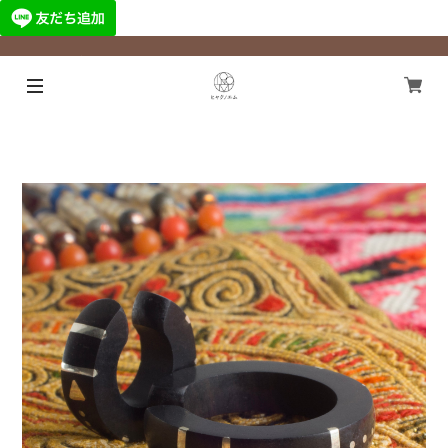
¥11,000以上のご注文で国内送料無料になります！