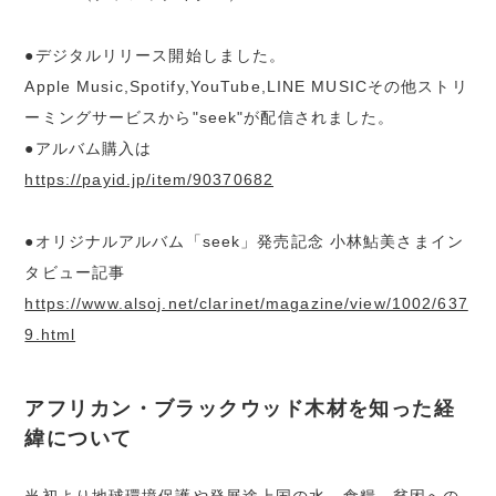
●デジタルリリース開始しました。
Apple Music,Spotify,YouTube,LINE MUSICその他ストリ
ーミングサービスから"seek"が配信されました。
●アルバム購入は
https://payid.jp/item/90370682
●オリジナルアルバム「seek」発売記念 小林鮎美さまイン
タビュー記事
https://www.alsoj.net/clarinet/magazine/view/1002/637
9.html
アフリカン・ブラックウッド木材を知った経
緯について