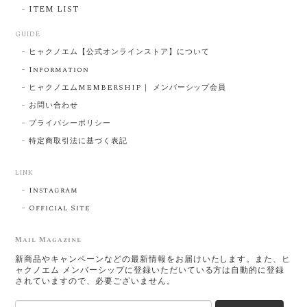
ITEM LIST
GUIDE
ヒャクノエム【公式オンラインストア】について
Information
ヒャクノエムMEMBERSHIP｜ メンバーシップ会員
お問い合わせ
プライバシーポリシー
特定商取引法に基づく表記
LINK
Instagram
Official Site
Mail Magazine
新商品やキャンペーンなどの最新情報をお届けいたします。また、ヒ
ャクノエム メンバーシップに登録いただいている方は自動的に登録
されていますので、必要ございません。