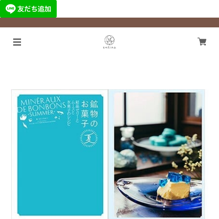
¥11,000以上のご注文で国内送料無料になります！