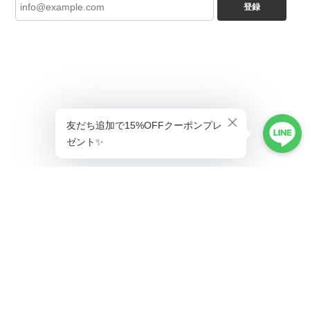
登録
ショップに質問する
プライバシーポリシー
特定商取引法に基づく表記
会員規約