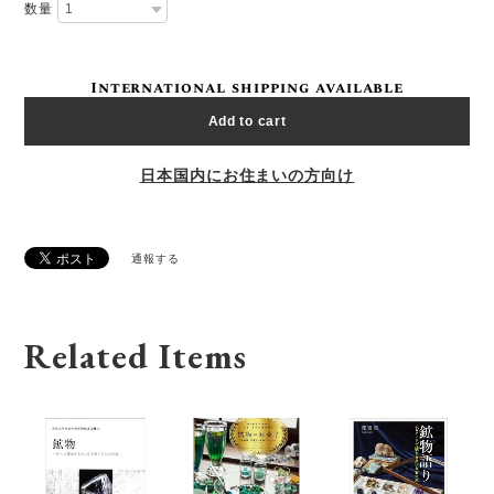
数量
International shipping available
Add to cart
日本国内にお住まいの方向け
通報する
Related Items