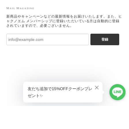
Mail Magazine
新商品やキャンペーンなどの最新情報をお届けいたします。また、ヒ
ャクノエム メンバーシップに登録いただいている方は自動的に登録
されていますので、必要ございません。
登録
ショップに質問する