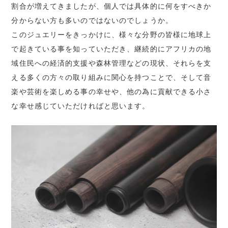
割合が増えてきましたが、個人では具体的に何をすべきか
分からない方も多いのではないのでしょうか。
このジュエリーをきっかけに、様々な分野の皆様に地球上
で起きている事を知っていただき、継続的にアフリカの地
域住民への経済的支援や森林管理などの現状、それらを支
える多くの方々の取り組みに関心を持つことで、そして音
楽や芸術を楽しめる事の幸せや、他の為に貢献できる小さ
な幸せ感じていただければと思います。