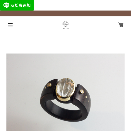
¥11,000以上のご注文で国内送料無料になります！