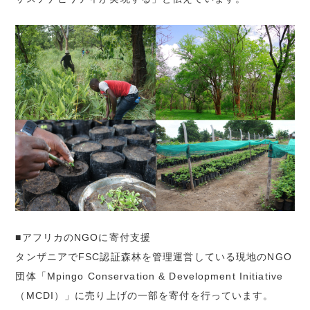
■アフリカのNGOに寄付支援
タンザニアでFSC認証森林を管理運営している現地のNGO
団体「Mpingo Conservation & Development Initiative
（MCDI）」に売り上げの一部を寄付を行っています。