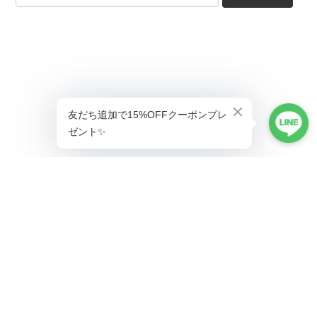
ショップに質問する
プライバシーポリシー
特定商取引法に基づく表記
会員規約