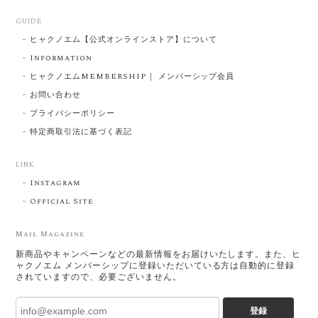
GUIDE
ヒャクノエム【公式オンラインストア】について
Information
ヒャクノエムMEMBERSHIP｜ メンバーシップ会員
お問い合わせ
プライバシーポリシー
特定商取引法に基づく表記
LINK
Instagram
Official Site
Mail Magazine
新商品やキャンペーンなどの最新情報をお届けいたします。また、ヒ
ャクノエム メンバーシップに登録いただいている方は自動的に登録
されていますので、必要ございません。
登録