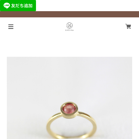
¥11,000以上のご注文で国内送料無料になります！