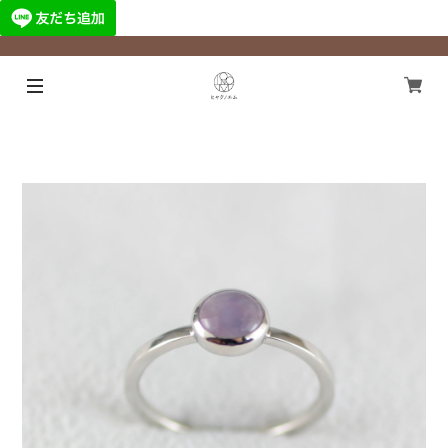
¥11,000以上のご注文で国内送料無料になります！