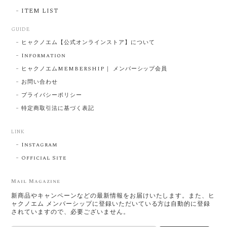
ITEM LIST
GUIDE
ヒャクノエム【公式オンラインストア】について
Information
ヒャクノエムMEMBERSHIP｜ メンバーシップ会員
お問い合わせ
プライバシーポリシー
特定商取引法に基づく表記
LINK
Instagram
Official Site
Mail Magazine
新商品やキャンペーンなどの最新情報をお届けいたします。また、ヒ
ャクノエム メンバーシップに登録いただいている方は自動的に登録
されていますので、必要ございません。