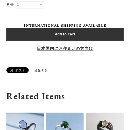
数量
International shipping available
Add to cart
日本国内にお住まいの方向け
通報する
Related Items