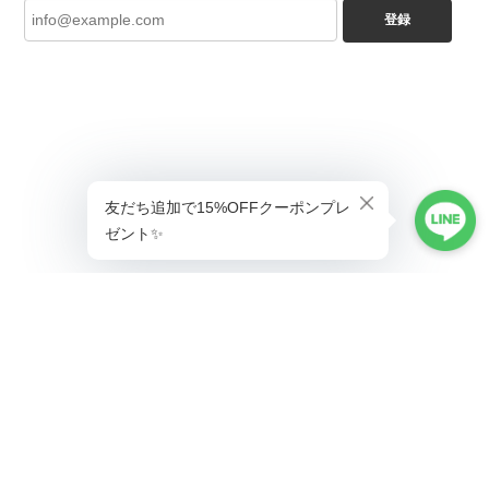
登録
ショップに質問する
プライバシーポリシー
特定商取引法に基づく表記
会員規約