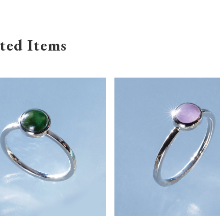
ted Items