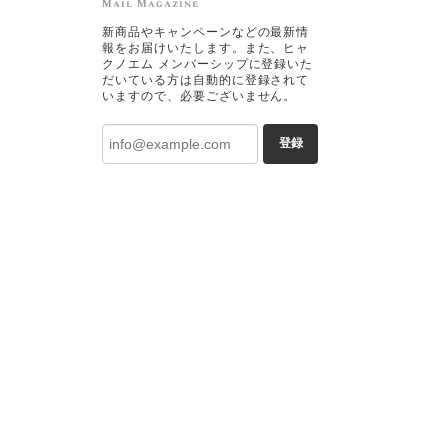
Mail Magazine
新商品やキャンペーンなどの最新情
報をお届けいたします。また、ヒャ
クノエム メンバーシップに登録いた
だいている方は自動的に登録されて
いますので、必要ございません。
登録