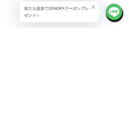
プライバシーポリシー
特定商取引法に基づく表記
会員規約