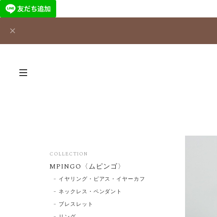
COLLECTION
MPINGO〈ムピンゴ〉
イヤリング・ピアス・イヤーカフ
ネックレス・ペンダント
ブレスレット
リング