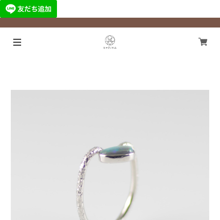
¥11,000以上のご注文で国内送料無料になります！