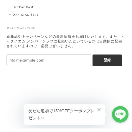
Instagram
Official Site
Mail Magazine
新商品やキャンペーンなどの最新情報をお届けいたします。また、ヒ
ャクノエム メンバーシップに登録いただいている方は自動的に登録
されていますので、必要ございません。
登録
ショップに質問する