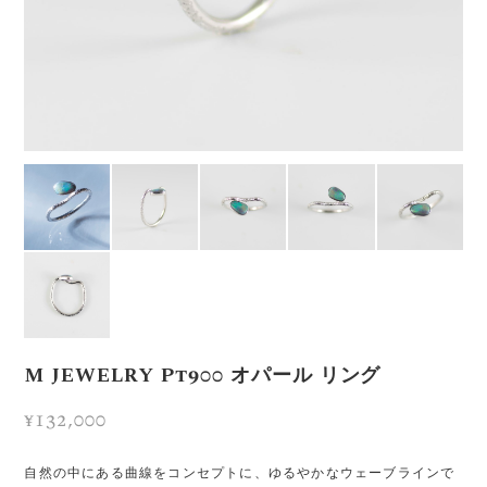
M JEWELRY Pt900 オパール リング
¥132,000
自然の中にある曲線をコンセプトに、ゆるやかなウェーブラインで